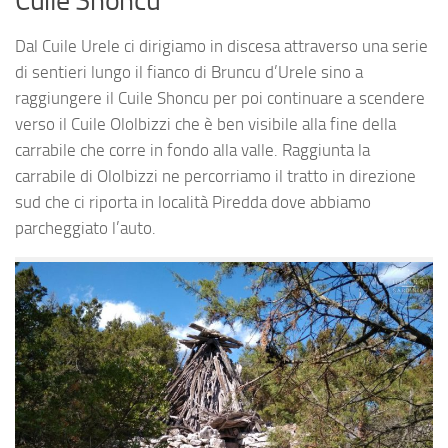
Cuile Shoncu
Dal Cuile Urele ci dirigiamo in discesa attraverso una serie
di sentieri lungo il fianco di Bruncu d’Urele sino a
raggiungere il Cuile Shoncu per poi continuare a scendere
verso il Cuile Ololbizzi che è ben visibile alla fine della
carrabile che corre in fondo alla valle. Raggiunta la
carrabile di Ololbizzi ne percorriamo il tratto in direzione
sud che ci riporta in località Piredda dove abbiamo
parcheggiato l’auto.