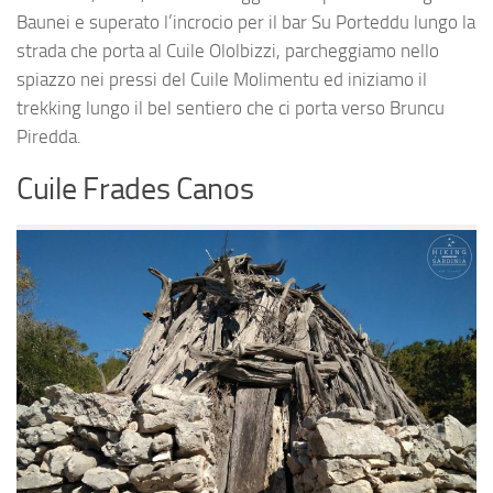
Baunei e superato l’incrocio per il bar Su Porteddu lungo la
strada che porta al Cuile Ololbizzi, parcheggiamo nello
spiazzo nei pressi del Cuile Molimentu ed iniziamo il
trekking lungo il bel sentiero che ci porta verso Bruncu
Piredda.
Cuile Frades Canos