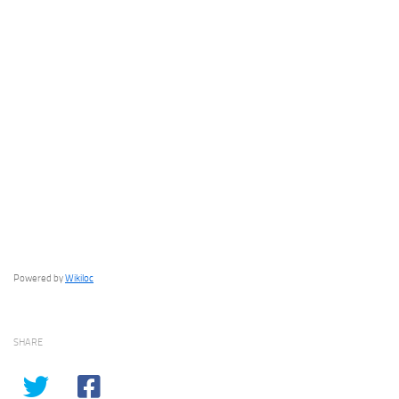
Powered by
Wikiloc
SHARE