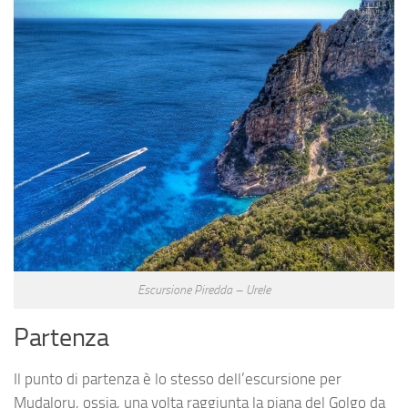
Escursione Piredda – Urele
Partenza
Il punto di partenza è lo stesso dell’escursione per
Mudaloru, ossia, una volta raggiunta la piana del Golgo da