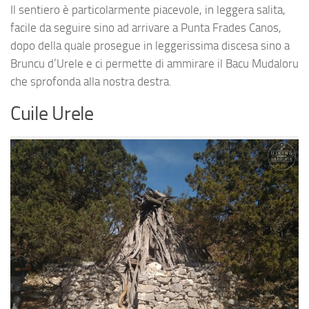
Il sentiero è particolarmente piacevole, in leggera salita,
facile da seguire sino ad arrivare a Punta Frades Canos,
dopo della quale prosegue in leggerissima discesa sino a
Bruncu d’Urele e ci permette di ammirare il Bacu Mudaloru
che sprofonda alla nostra destra.
Cuile Urele