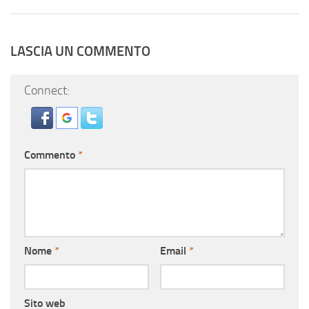
LASCIA UN COMMENTO
Connect:
Commento
*
Nome
*
Email
*
Sito web