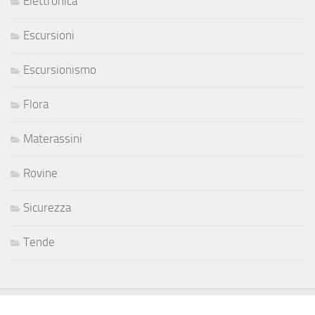
Elettronica
Escursioni
Escursionismo
Flora
Materassini
Rovine
Sicurezza
Tende