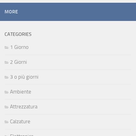
MORE
CATEGORIES
1 Giorno
2 Giorni
3 o più giorni
Ambiente
Attrezzatura
Calzature