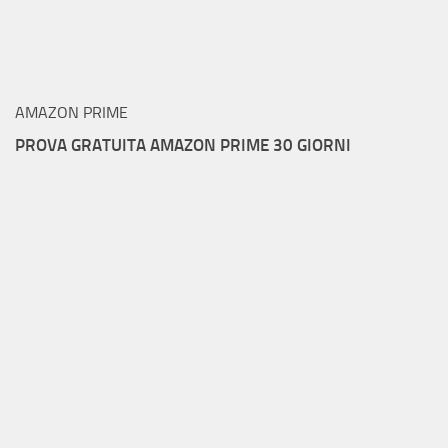
AMAZON PRIME
PROVA GRATUITA AMAZON PRIME 30 GIORNI