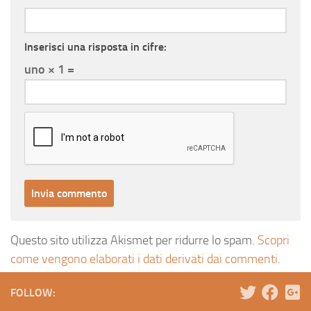
Inserisci una risposta in cifre:
uno × 1 =
Questo sito utilizza Akismet per ridurre lo spam.
Scopri
come vengono elaborati i dati derivati dai commenti
.
FOLLOW: