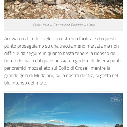
Cuile Urele – Escursione Piredda – Urele
Arriviamo al Cuile Urele con estrema facilità e da questo
punto proseguiamo su una traccia meno marcata ma non
difficile da seguire in quanto basta tenersi a ridosso del
bordo del bacu dal quale possiamo godere di diversi punti
panoramici mozzafiato sul Golfo di Orosei, mentre la
grande gola di Mudaloru, sulla nostra destra, si getta nel
blu intenso del mare.