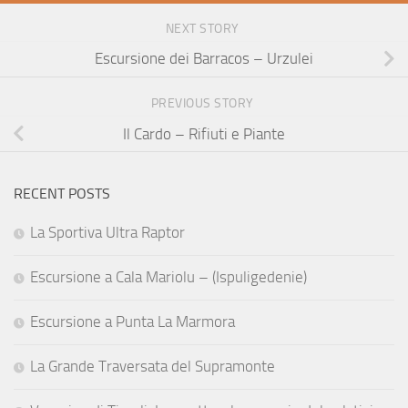
NEXT STORY
Escursione dei Barracos – Urzulei
PREVIOUS STORY
Il Cardo – Rifiuti e Piante
RECENT POSTS
La Sportiva Ultra Raptor
Escursione a Cala Mariolu – (Ispuligedenie)
Escursione a Punta La Marmora
La Grande Traversata del Supramonte