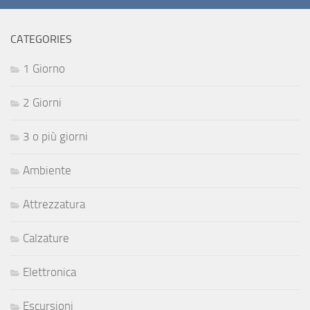
CATEGORIES
1 Giorno
2 Giorni
3 o più giorni
Ambiente
Attrezzatura
Calzature
Elettronica
Escursioni