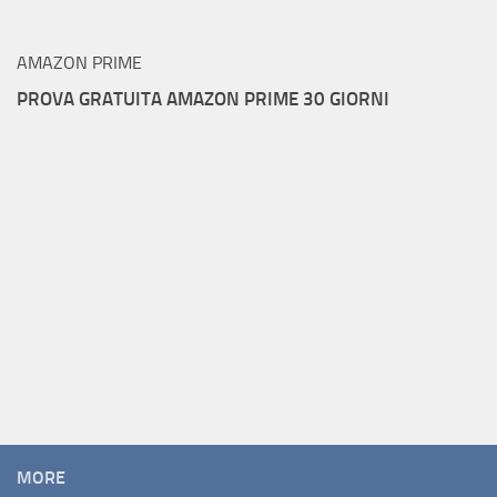
AMAZON PRIME
PROVA GRATUITA AMAZON PRIME 30 GIORNI
MORE