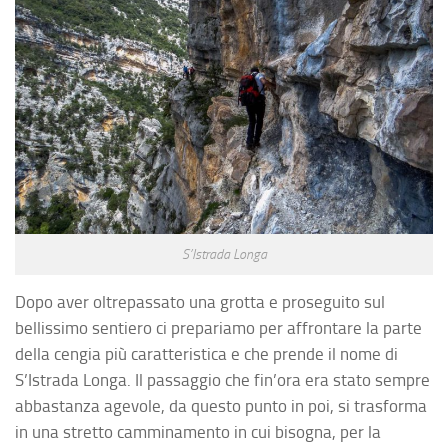
S’Istrada Longa
Dopo aver oltrepassato una grotta e proseguito sul
bellissimo sentiero ci prepariamo per affrontare la parte
della cengia più caratteristica e che prende il nome di
S’Istrada Longa. Il passaggio che fin’ora era stato sempre
abbastanza agevole, da questo punto in poi, si trasforma
in una stretto camminamento in cui bisogna, per la