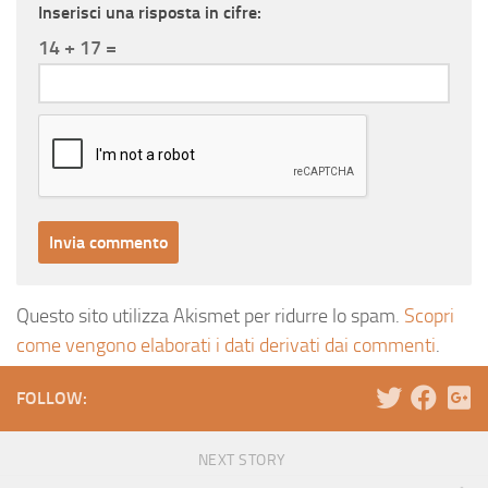
Inserisci una risposta in cifre:
14 + 17 =
Questo sito utilizza Akismet per ridurre lo spam.
Scopri
come vengono elaborati i dati derivati dai commenti
.
FOLLOW:
NEXT STORY