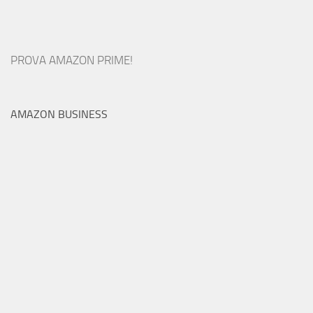
PROVA AMAZON PRIME!
AMAZON BUSINESS