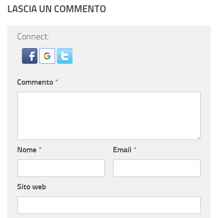
LASCIA UN COMMENTO
Connect:
Commento
*
Nome
*
Email
*
Sito web