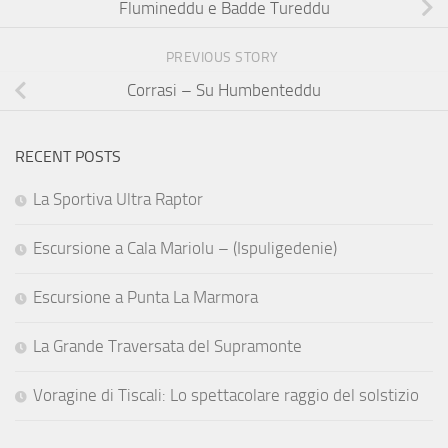
Flumineddu e Badde Tureddu
PREVIOUS STORY
Corrasi – Su Humbenteddu
RECENT POSTS
La Sportiva Ultra Raptor
Escursione a Cala Mariolu – (Ispuligedenie)
Escursione a Punta La Marmora
La Grande Traversata del Supramonte
Voragine di Tiscali: Lo spettacolare raggio del solstizio