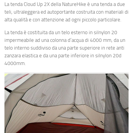
La tenda Cloud Up 2X della NatureHike è una tenda a due
teli, ultraleggera ed autoportante costruita con materiali di
alta qualità e con attenzione ad ogni piccolo particolare.
La tenda è costituita da un telo esterno in silnylon 20
impermeabile ad una colonna d’acqua di 4000 mm, da un
telo interno suddiviso da una parte superiore in rete anti
zanzara elastica e da una parte inferiore in silnylon 20d
4000mm.