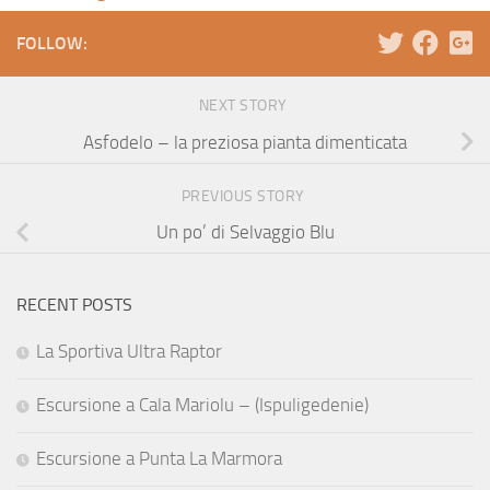
FOLLOW:
NEXT STORY
Asfodelo – la preziosa pianta dimenticata
PREVIOUS STORY
Un po’ di Selvaggio Blu
RECENT POSTS
La Sportiva Ultra Raptor
Escursione a Cala Mariolu – (Ispuligedenie)
Escursione a Punta La Marmora