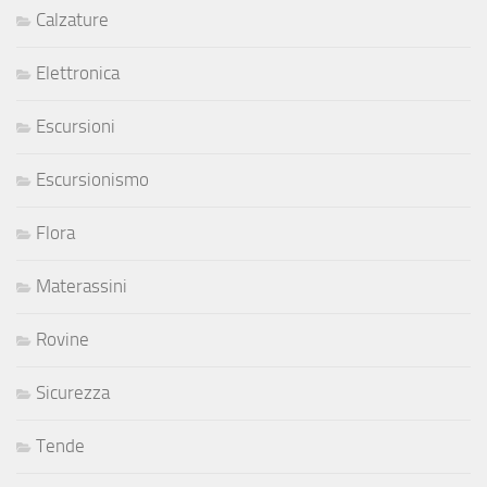
Calzature
Elettronica
Escursioni
Escursionismo
Flora
Materassini
Rovine
Sicurezza
Tende