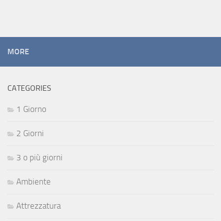
MORE
CATEGORIES
1 Giorno
2 Giorni
3 o più giorni
Ambiente
Attrezzatura