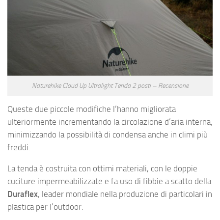
Naturehike Cloud Up Ultralight Tenda 2 posti – Recensione
Queste due piccole modifiche l’hanno migliorata
ulteriormente incrementando la circolazione d’aria interna,
minimizzando la possibilità di condensa anche in climi più
freddi.
La tenda è costruita con ottimi materiali, con le doppie
cuciture impermeabilizzate e fa uso di fibbie a scatto della
Duraflex
, leader mondiale nella produzione di particolari in
plastica per l’outdoor.