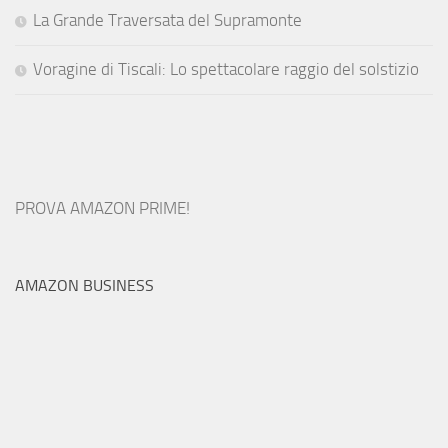
La Grande Traversata del Supramonte
Voragine di Tiscali: Lo spettacolare raggio del solstizio
PROVA AMAZON PRIME!
AMAZON BUSINESS