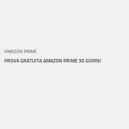
AMAZON PRIME
PROVA GRATUITA AMAZON PRIME 30 GIORNI