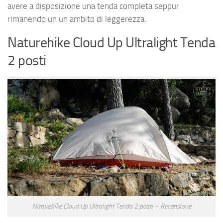
avere a disposizione una tenda completa seppur
rimanendo un un ambito di leggerezza.
Naturehike Cloud Up Ultralight Tenda
2 posti
Naturehike Cloud Up Ultralight Tenda 2 posti – Recensione