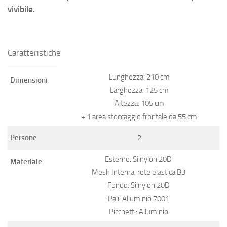
vivibile.
Caratteristiche
Lunghezza: 210 cm
Dimensioni
Larghezza: 125 cm
Altezza: 105 cm
+ 1 area stoccaggio frontale da 55 cm
Persone
2
Esterno: Silnylon 20D
Materiale
Mesh Interna: rete elastica B3
Fondo: Silnylon 20D
Pali: Alluminio 7001
Picchetti: Alluminio