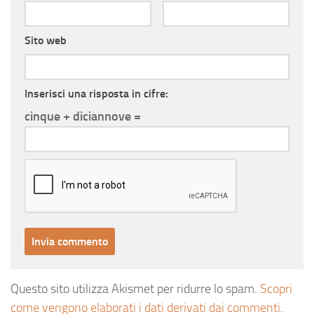
Sito web
Inserisci una risposta in cifre:
cinque + diciannove =
Questo sito utilizza Akismet per ridurre lo spam.
Scopri
come vengono elaborati i dati derivati dai commenti
.