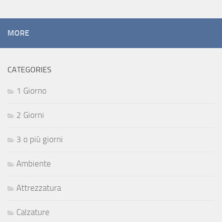
MORE
CATEGORIES
1 Giorno
2 Giorni
3 o più giorni
Ambiente
Attrezzatura
Calzature