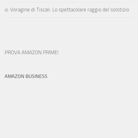
Voragine di Tiscali: Lo spettacolare raggio del solstizio
PROVA AMAZON PRIME!
AMAZON BUSINESS