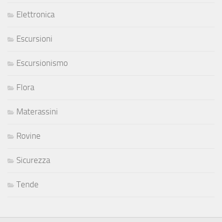
Elettronica
Escursioni
Escursionismo
Flora
Materassini
Rovine
Sicurezza
Tende