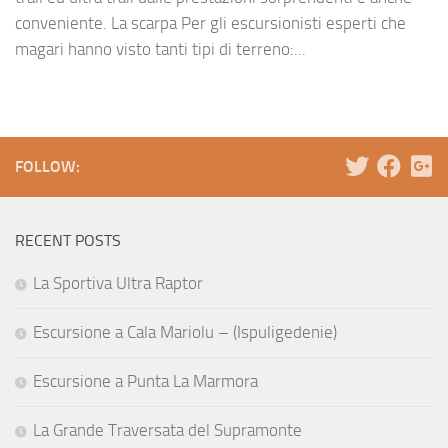
conveniente. La scarpa Per gli escursionisti esperti che
magari hanno visto tanti tipi di terreno:...
FOLLOW:
RECENT POSTS
La Sportiva Ultra Raptor
Escursione a Cala Mariolu – (Ispuligedenie)
Escursione a Punta La Marmora
La Grande Traversata del Supramonte