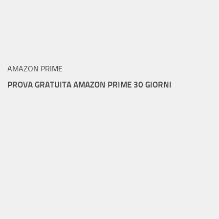
AMAZON PRIME
PROVA GRATUITA AMAZON PRIME 30 GIORNI