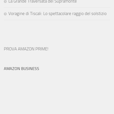
La Grande Traversata del Supramonte
Voragine di Tiscali: Lo spettacolare raggio del solstizio
PROVA AMAZON PRIME!
AMAZON BUSINESS