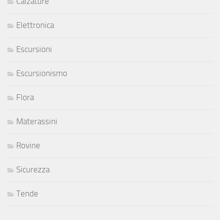
Calzature
Elettronica
Escursioni
Escursionismo
Flora
Materassini
Rovine
Sicurezza
Tende