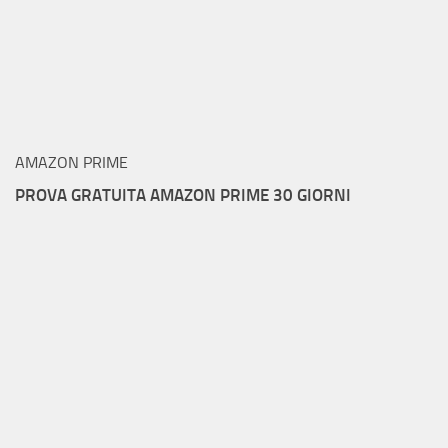
AMAZON PRIME
PROVA GRATUITA AMAZON PRIME 30 GIORNI