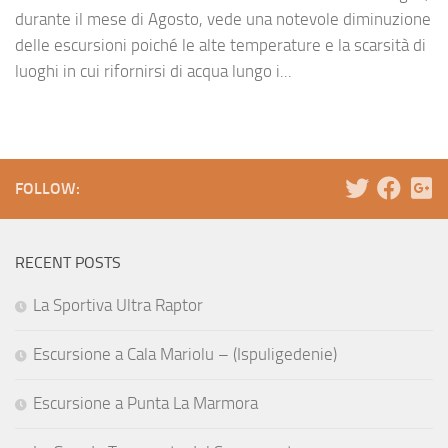
durante il mese di Agosto, vede una notevole diminuzione
delle escursioni poiché le alte temperature e la scarsità di
luoghi in cui rifornirsi di acqua lungo i...
FOLLOW:
RECENT POSTS
La Sportiva Ultra Raptor
Escursione a Cala Mariolu – (Ispuligedenie)
Escursione a Punta La Marmora