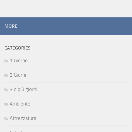
MORE
CATEGORIES
1 Giorno
2 Giorni
3 o più giorni
Ambiente
Attrezzatura