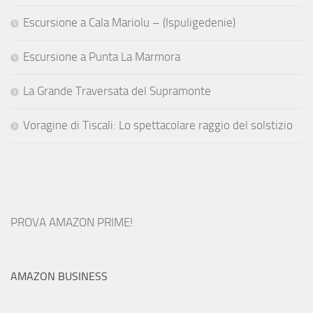
Escursione a Cala Mariolu – (Ispuligedenie)
Escursione a Punta La Marmora
La Grande Traversata del Supramonte
Voragine di Tiscali: Lo spettacolare raggio del solstizio
PROVA AMAZON PRIME!
AMAZON BUSINESS