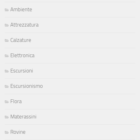
Ambiente
Attrezzatura
Calzature
Elettronica
Escursioni
Escursionismo
Flora
Materassini
Rovine