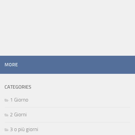
MORE
CATEGORIES
1 Giorno
2 Giorni
3 o più giorni