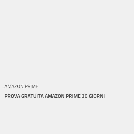
AMAZON PRIME
PROVA GRATUITA AMAZON PRIME 30 GIORNI