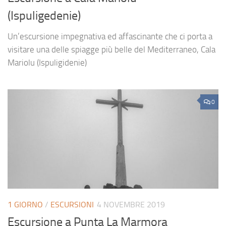
(Ispuligedenie)
Un’escursione impegnativa ed affascinante che ci porta a
visitare una delle spiagge più belle del Mediterraneo, Cala
Mariolu (Ispuligidenie)
0
1 GIORNO
/
ESCURSIONI
4 NOVEMBRE 2019
Escursione a Punta La Marmora