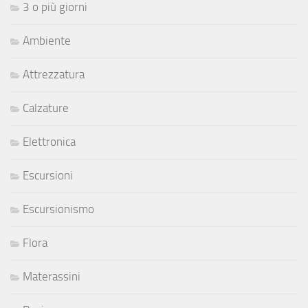
3 o più giorni
Ambiente
Attrezzatura
Calzature
Elettronica
Escursioni
Escursionismo
Flora
Materassini