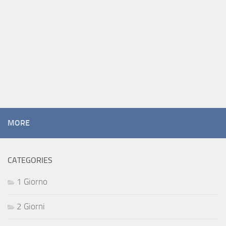
MORE
CATEGORIES
1 Giorno
2 Giorni