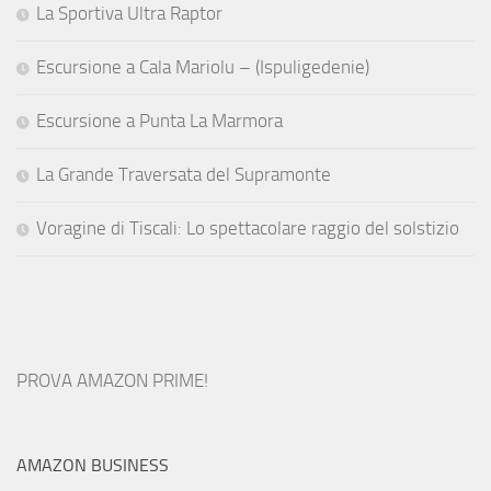
La Sportiva Ultra Raptor
Escursione a Cala Mariolu – (Ispuligedenie)
Escursione a Punta La Marmora
La Grande Traversata del Supramonte
Voragine di Tiscali: Lo spettacolare raggio del solstizio
PROVA AMAZON PRIME!
AMAZON BUSINESS