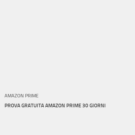
AMAZON PRIME
PROVA GRATUITA AMAZON PRIME 30 GIORNI