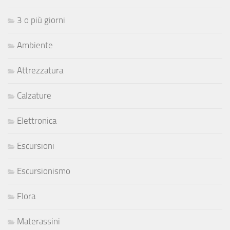
3 o più giorni
Ambiente
Attrezzatura
Calzature
Elettronica
Escursioni
Escursionismo
Flora
Materassini