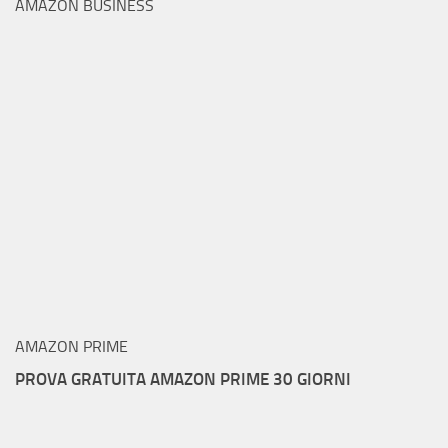
AMAZON BUSINESS
AMAZON PRIME
PROVA GRATUITA AMAZON PRIME 30 GIORNI