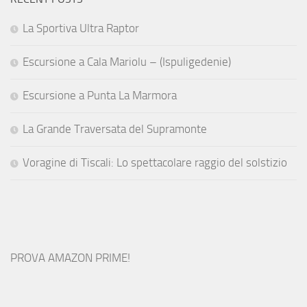
La Sportiva Ultra Raptor
Escursione a Cala Mariolu – (Ispuligedenie)
Escursione a Punta La Marmora
La Grande Traversata del Supramonte
Voragine di Tiscali: Lo spettacolare raggio del solstizio
PROVA AMAZON PRIME!