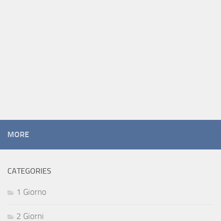
MORE
CATEGORIES
1 Giorno
2 Giorni