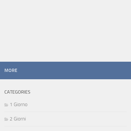
MORE
CATEGORIES
1 Giorno
2 Giorni