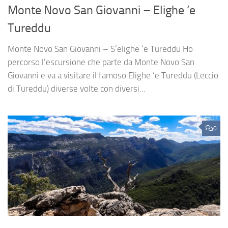
Monte Novo San Giovanni – Elighe ‘e
Tureddu
Monte Novo San Giovanni – S’elighe ‘e Tureddu Ho
percorso l’escursione che parte da Monte Novo San
Giovanni e va a visitare il famoso Elighe ‘e Tureddu (Leccio
di Tureddu) diverse volte con diversi...
0