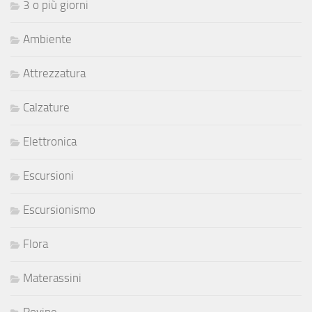
3 o più giorni
Ambiente
Attrezzatura
Calzature
Elettronica
Escursioni
Escursionismo
Flora
Materassini
Rovine