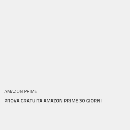
AMAZON PRIME
PROVA GRATUITA AMAZON PRIME 30 GIORNI