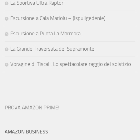
La Sportiva Ultra Raptor
Escursione a Cala Mariolu – (Ispuligedenie)
Escursione a Punta La Marmora
La Grande Traversata del Supramonte
Voragine di Tiscali: Lo spettacolare raggio del solstizio
PROVA AMAZON PRIME!
AMAZON BUSINESS