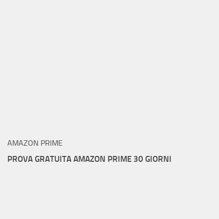
AMAZON PRIME
PROVA GRATUITA AMAZON PRIME 30 GIORNI