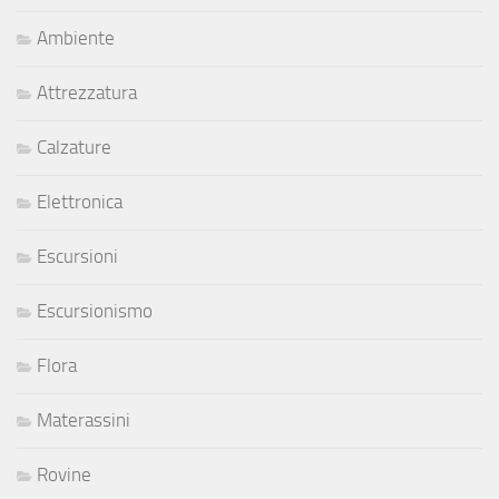
Ambiente
Attrezzatura
Calzature
Elettronica
Escursioni
Escursionismo
Flora
Materassini
Rovine