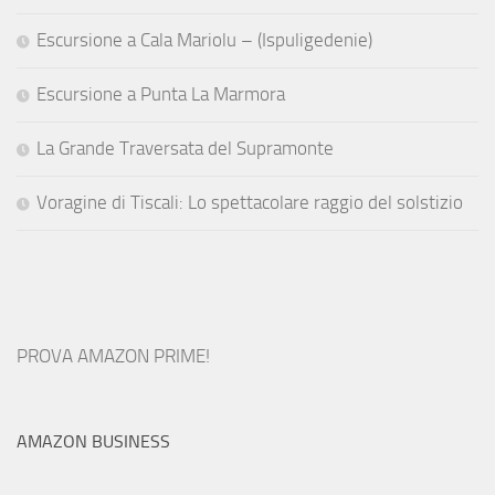
Escursione a Cala Mariolu – (Ispuligedenie)
Escursione a Punta La Marmora
La Grande Traversata del Supramonte
Voragine di Tiscali: Lo spettacolare raggio del solstizio
PROVA AMAZON PRIME!
AMAZON BUSINESS