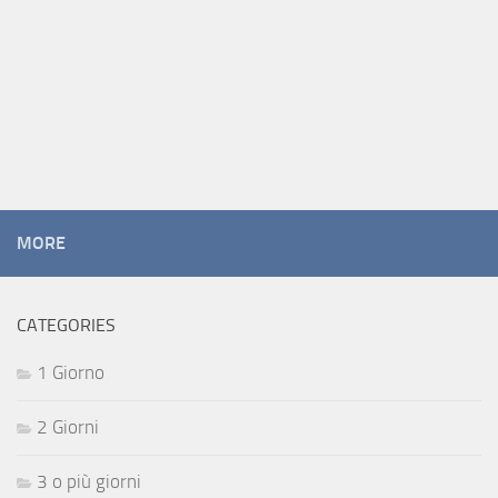
MORE
CATEGORIES
1 Giorno
2 Giorni
3 o più giorni