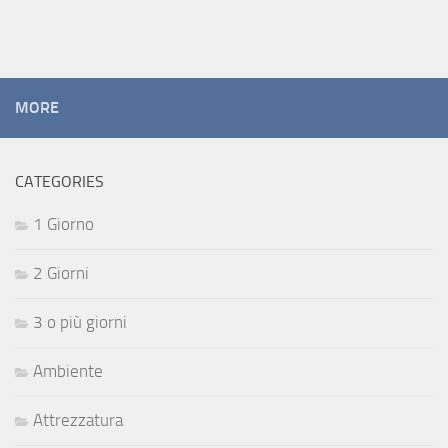
MORE
CATEGORIES
1 Giorno
2 Giorni
3 o più giorni
Ambiente
Attrezzatura