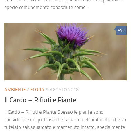
specie comunemente conosciute come...
0
AMBIENTE
/
FLORA
9 AGOSTO 2018
Il Cardo – Rifiuti e Piante
Il Cardo – Rifiuti e Piante Spesso le piante sono
considerate un qualcosa che fa parte dell’ambiente, che va
tutelato salvaguardato e mantenuto intatto, specialmente