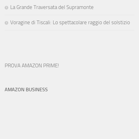
La Grande Traversata del Supramonte
Voragine di Tiscali: Lo spettacolare raggio del solstizio
PROVA AMAZON PRIME!
AMAZON BUSINESS