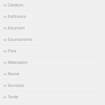
Calzature
Elettronica
Escursioni
Escursionismo
Flora
Materassini
Rovine
Sicurezza
Tende