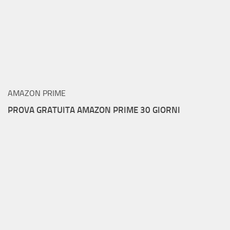
AMAZON PRIME
PROVA GRATUITA AMAZON PRIME 30 GIORNI