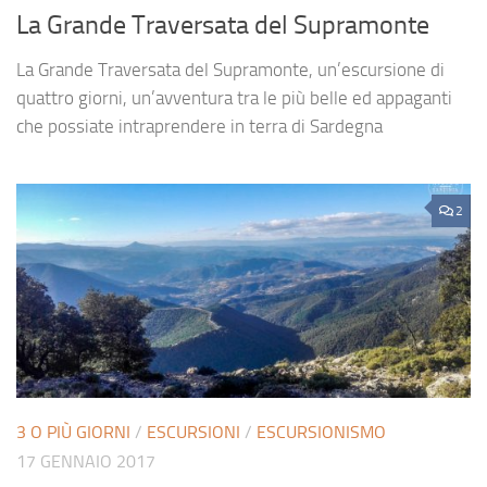
La Grande Traversata del Supramonte
La Grande Traversata del Supramonte, un’escursione di
quattro giorni, un’avventura tra le più belle ed appaganti
che possiate intraprendere in terra di Sardegna
2
3 O PIÙ GIORNI
/
ESCURSIONI
/
ESCURSIONISMO
17 GENNAIO 2017