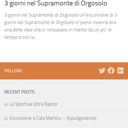
3 giorni nel Supramonte di Orgosolo
3 giorni nel Supramonte di Orgosolo Un’escursione di 3
giorni nel Supramonte di Orgosolo in pieno inverno era
una delle idee che ci ronzavano in mente da un po’ di
tempo e con la...
FOLLOW:
RECENT POSTS
La Sportiva Ultra Raptor
Escursione a Cala Mariolu – (Ispuligedenie)