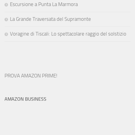
Escursione a Punta La Marmora
La Grande Traversata del Supramonte
Voragine di Tiscali: Lo spettacolare raggio del solstizio
PROVA AMAZON PRIME!
AMAZON BUSINESS