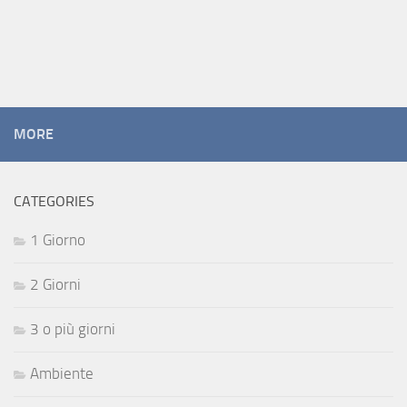
MORE
CATEGORIES
1 Giorno
2 Giorni
3 o più giorni
Ambiente