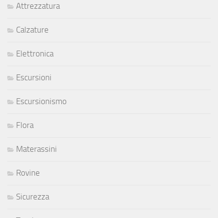
Attrezzatura
Calzature
Elettronica
Escursioni
Escursionismo
Flora
Materassini
Rovine
Sicurezza