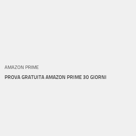
AMAZON PRIME
PROVA GRATUITA AMAZON PRIME 30 GIORNI