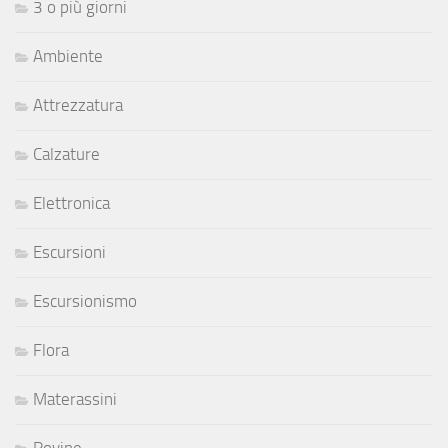
3 o più giorni
Ambiente
Attrezzatura
Calzature
Elettronica
Escursioni
Escursionismo
Flora
Materassini