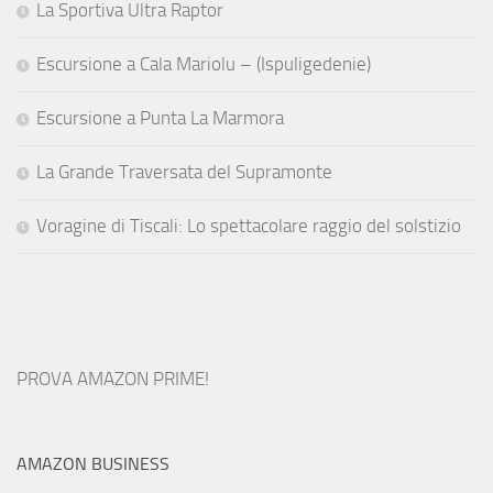
La Sportiva Ultra Raptor
Escursione a Cala Mariolu – (Ispuligedenie)
Escursione a Punta La Marmora
La Grande Traversata del Supramonte
Voragine di Tiscali: Lo spettacolare raggio del solstizio
PROVA AMAZON PRIME!
AMAZON BUSINESS