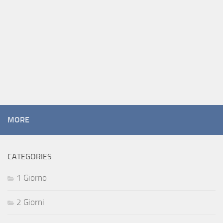
MORE
CATEGORIES
1 Giorno
2 Giorni