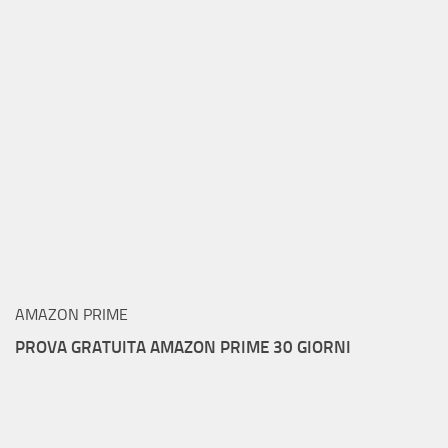
AMAZON PRIME
PROVA GRATUITA AMAZON PRIME 30 GIORNI