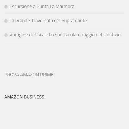
Escursione a Punta La Marmora
La Grande Traversata del Supramonte
Voragine di Tiscali: Lo spettacolare raggio del solstizio
PROVA AMAZON PRIME!
AMAZON BUSINESS