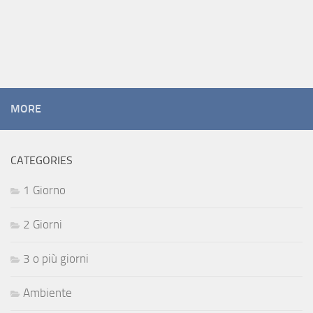
MORE
CATEGORIES
1 Giorno
2 Giorni
3 o più giorni
Ambiente