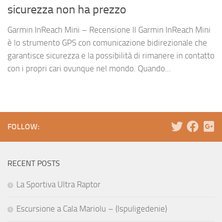
sicurezza non ha prezzo
Garmin InReach Mini – Recensione Il Garmin InReach Mini
è lo strumento GPS con comunicazione bidirezionale che
garantisce sicurezza e la possibilità di rimanere in contatto
con i propri cari ovunque nel mondo. Quando...
FOLLOW:
RECENT POSTS
La Sportiva Ultra Raptor
Escursione a Cala Mariolu – (Ispuligedenie)