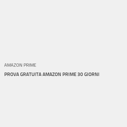
AMAZON PRIME
PROVA GRATUITA AMAZON PRIME 30 GIORNI