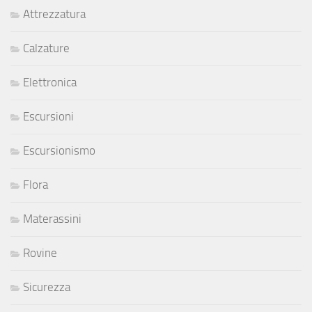
Attrezzatura
Calzature
Elettronica
Escursioni
Escursionismo
Flora
Materassini
Rovine
Sicurezza