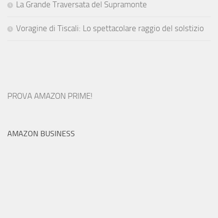
La Grande Traversata del Supramonte
Voragine di Tiscali: Lo spettacolare raggio del solstizio
PROVA AMAZON PRIME!
AMAZON BUSINESS