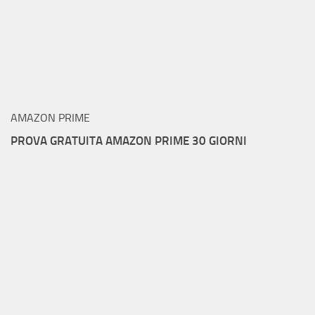
AMAZON PRIME
PROVA GRATUITA AMAZON PRIME 30 GIORNI