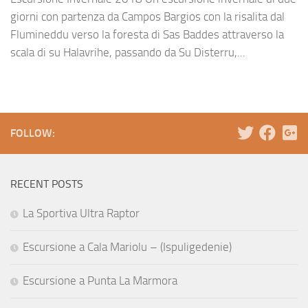
giorni con partenza da Campos Bargios con la risalita dal
Flumineddu verso la foresta di Sas Baddes attraverso la
scala di su Halavrihe, passando da Su Disterru,...
FOLLOW:
RECENT POSTS
La Sportiva Ultra Raptor
Escursione a Cala Mariolu – (Ispuligedenie)
Escursione a Punta La Marmora