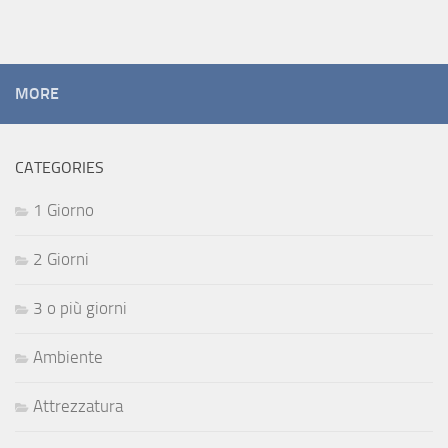
MORE
CATEGORIES
1 Giorno
2 Giorni
3 o più giorni
Ambiente
Attrezzatura