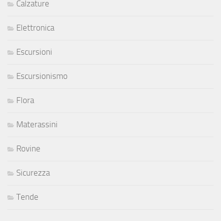
Calzature
Elettronica
Escursioni
Escursionismo
Flora
Materassini
Rovine
Sicurezza
Tende