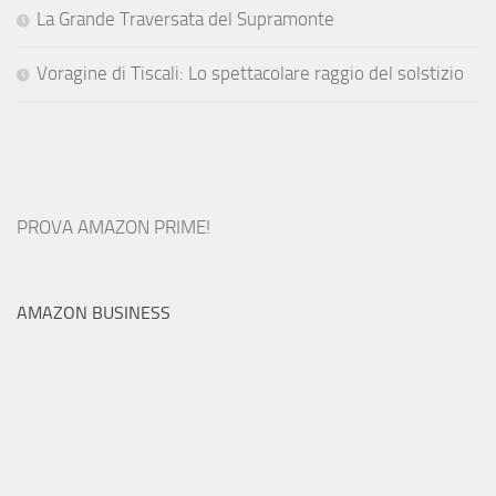
La Grande Traversata del Supramonte
Voragine di Tiscali: Lo spettacolare raggio del solstizio
PROVA AMAZON PRIME!
AMAZON BUSINESS