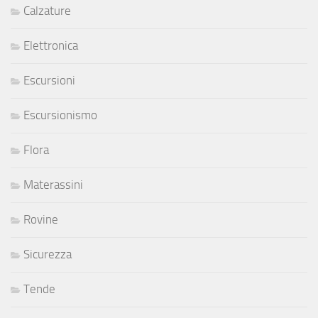
Calzature
Elettronica
Escursioni
Escursionismo
Flora
Materassini
Rovine
Sicurezza
Tende