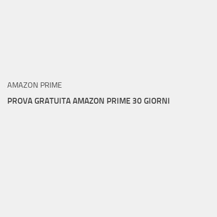
AMAZON PRIME
PROVA GRATUITA AMAZON PRIME 30 GIORNI