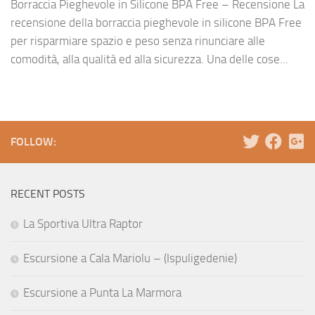
Borraccia Pieghevole in Silicone BPA Free – Recensione La
recensione della borraccia pieghevole in silicone BPA Free
per risparmiare spazio e peso senza rinunciare alle
comodità, alla qualità ed alla sicurezza. Una delle cose...
FOLLOW:
RECENT POSTS
La Sportiva Ultra Raptor
Escursione a Cala Mariolu – (Ispuligedenie)
Escursione a Punta La Marmora