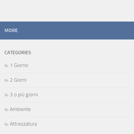
MORE
CATEGORIES
1 Giorno
2 Giorni
3 o più giorni
Ambiente
Attrezzatura