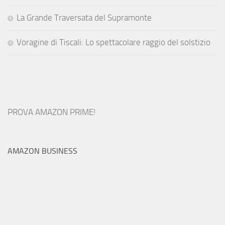
La Grande Traversata del Supramonte
Voragine di Tiscali: Lo spettacolare raggio del solstizio
PROVA AMAZON PRIME!
AMAZON BUSINESS