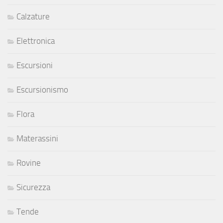
Calzature
Elettronica
Escursioni
Escursionismo
Flora
Materassini
Rovine
Sicurezza
Tende