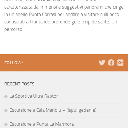
caratterizzata da immensi e suggestivi panorami che cinge
in un anello Punta Corrasi per andare a visitare cuili poco
conosciuti affrontando profonde gole e ripide salite. Un
percorso...
FOLLOW:
RECENT POSTS
La Sportiva Ultra Raptor
Escursione a Cala Mariolu – (Ispuligedenie)
Escursione a Punta La Marmora