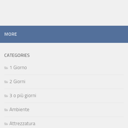
MORE
CATEGORIES
1 Giorno
2 Giorni
3 o più giorni
Ambiente
Attrezzatura