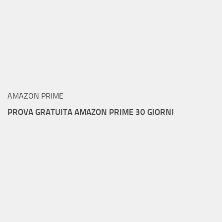
AMAZON PRIME
PROVA GRATUITA AMAZON PRIME 30 GIORNI