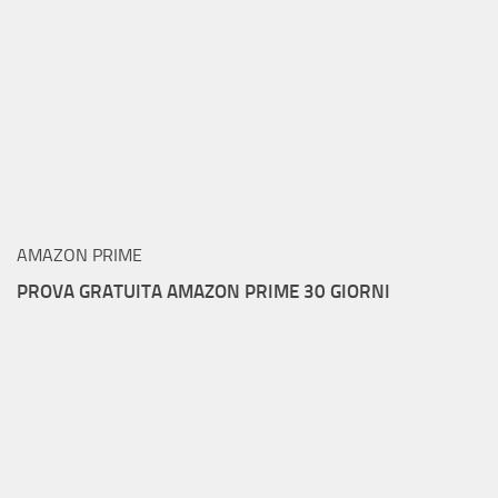
AMAZON PRIME
PROVA GRATUITA AMAZON PRIME 30 GIORNI