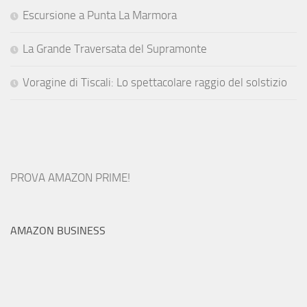
Escursione a Punta La Marmora
La Grande Traversata del Supramonte
Voragine di Tiscali: Lo spettacolare raggio del solstizio
PROVA AMAZON PRIME!
AMAZON BUSINESS