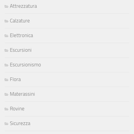
Attrezzatura
Calzature
Elettronica
Escursioni
Escursionismo
Flora
Materassini
Rovine
Sicurezza