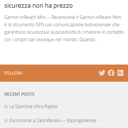
sicurezza non ha prezzo
Garmin InReach Mini – Recensione Il Garmin InReach Mini
è lo strumento GPS con comunicazione bidirezionale che
garantisce sicurezza e la possibilità di rimanere in contatto
con i propri cari ovunque nel mondo. Quando...
FOLLOW:
RECENT POSTS
La Sportiva Ultra Raptor
Escursione a Cala Mariolu – (Ispuligedenie)