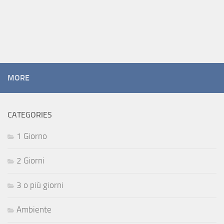
MORE
CATEGORIES
1 Giorno
2 Giorni
3 o più giorni
Ambiente