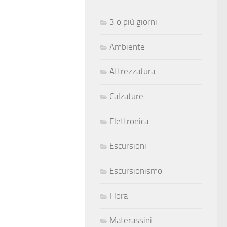
3 o più giorni
Ambiente
Attrezzatura
Calzature
Elettronica
Escursioni
Escursionismo
Flora
Materassini