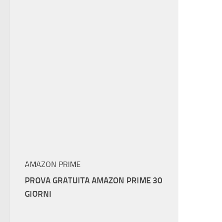
AMAZON PRIME
PROVA GRATUITA AMAZON PRIME 30
GIORNI