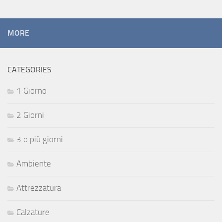
MORE
CATEGORIES
1 Giorno
2 Giorni
3 o più giorni
Ambiente
Attrezzatura
Calzature