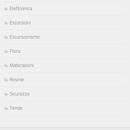
Elettronica
Escursioni
Escursionismo
Flora
Materassini
Rovine
Sicurezza
Tende