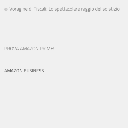
Voragine di Tiscali: Lo spettacolare raggio del solstizio
PROVA AMAZON PRIME!
AMAZON BUSINESS