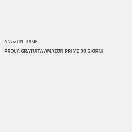
AMAZON PRIME
PROVA GRATUITA AMAZON PRIME 30 GIORNI