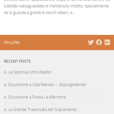
tutelato salvaguardato e mantenuto intatto, specialmente
se si guarda a grandi e vecchi alberi, o...
FOLLOW:
RECENT POSTS
La Sportiva Ultra Raptor
Escursione a Cala Mariolu – (Ispuligedenie)
Escursione a Punta La Marmora
La Grande Traversata del Supramonte