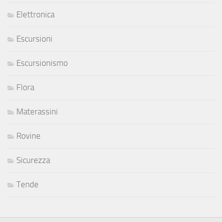
Elettronica
Escursioni
Escursionismo
Flora
Materassini
Rovine
Sicurezza
Tende