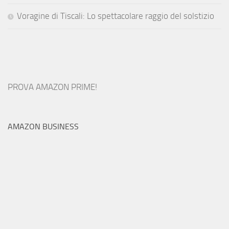
Voragine di Tiscali: Lo spettacolare raggio del solstizio
PROVA AMAZON PRIME!
AMAZON BUSINESS