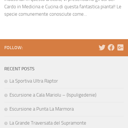
Cardo in Medicina e Cucina di questa fantastica pianta!! Le
specie comunemente conosciute come...
FOLLOW:
RECENT POSTS
La Sportiva Ultra Raptor
Escursione a Cala Mariolu – (Ispuligedenie)
Escursione a Punta La Marmora
La Grande Traversata del Supramonte