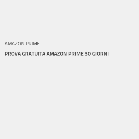
AMAZON PRIME
PROVA GRATUITA AMAZON PRIME 30 GIORNI