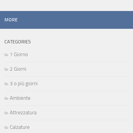
MORE
CATEGORIES
1 Giorno
2 Giorni
3 o più giorni
Ambiente
Attrezzatura
Calzature