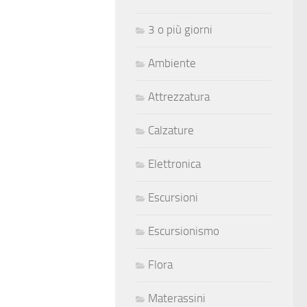
3 o più giorni
Ambiente
Attrezzatura
Calzature
Elettronica
Escursioni
Escursionismo
Flora
Materassini