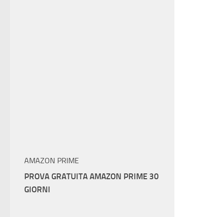
AMAZON PRIME
PROVA GRATUITA AMAZON PRIME 30
GIORNI