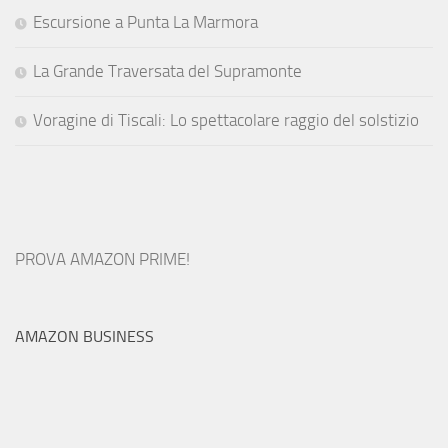
Escursione a Punta La Marmora
La Grande Traversata del Supramonte
Voragine di Tiscali: Lo spettacolare raggio del solstizio
PROVA AMAZON PRIME!
AMAZON BUSINESS