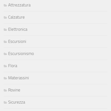
Attrezzatura
Calzature
Elettronica
Escursioni
Escursionismo
Flora
Materassini
Rovine
Sicurezza