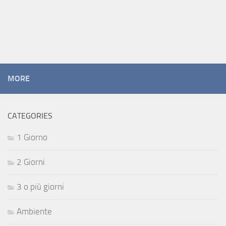
MORE
CATEGORIES
1 Giorno
2 Giorni
3 o più giorni
Ambiente