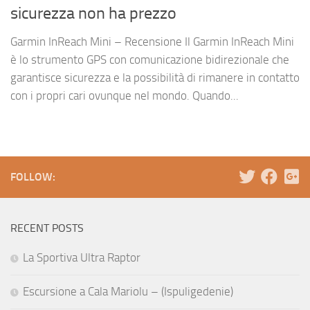
sicurezza non ha prezzo
Garmin InReach Mini – Recensione Il Garmin InReach Mini
è lo strumento GPS con comunicazione bidirezionale che
garantisce sicurezza e la possibilità di rimanere in contatto
con i propri cari ovunque nel mondo. Quando...
FOLLOW:
RECENT POSTS
La Sportiva Ultra Raptor
Escursione a Cala Mariolu – (Ispuligedenie)