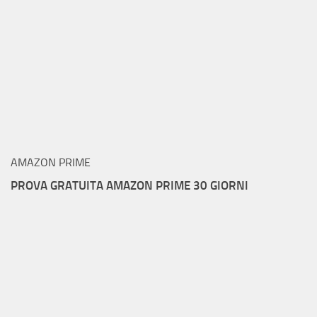
AMAZON PRIME
PROVA GRATUITA AMAZON PRIME 30 GIORNI