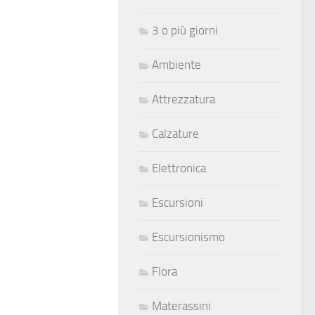
3 o più giorni
Ambiente
Attrezzatura
Calzature
Elettronica
Escursioni
Escursionismo
Flora
Materassini