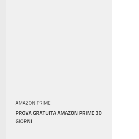
AMAZON PRIME
PROVA GRATUITA AMAZON PRIME 30
GIORNI