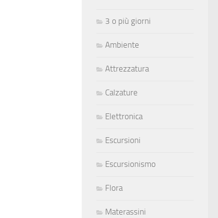
3 o più giorni
Ambiente
Attrezzatura
Calzature
Elettronica
Escursioni
Escursionismo
Flora
Materassini