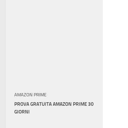
AMAZON PRIME
PROVA GRATUITA AMAZON PRIME 30
GIORNI