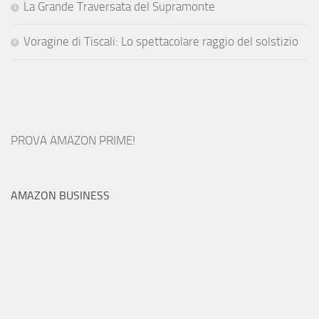
La Grande Traversata del Supramonte
Voragine di Tiscali: Lo spettacolare raggio del solstizio
PROVA AMAZON PRIME!
AMAZON BUSINESS