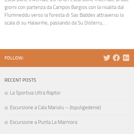
giorni con partenza da Campos Bargios con la risalita dal
Flumineddu verso la foresta di Sas Baddes attraverso la
scala di su Halavrihe, passando da Su Disterru,...
FOLLOW:
RECENT POSTS
La Sportiva Ultra Raptor
Escursione a Cala Mariolu – (Ispuligedenie)
Escursione a Punta La Marmora