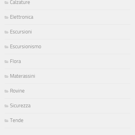
Calzature
Elettronica
Escursioni
Escursionismo
Flora
Materassini
Rovine
Sicurezza
Tende