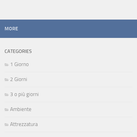
MORE
CATEGORIES
1 Giorno
2 Giorni
3 o più giorni
Ambiente
Attrezzatura