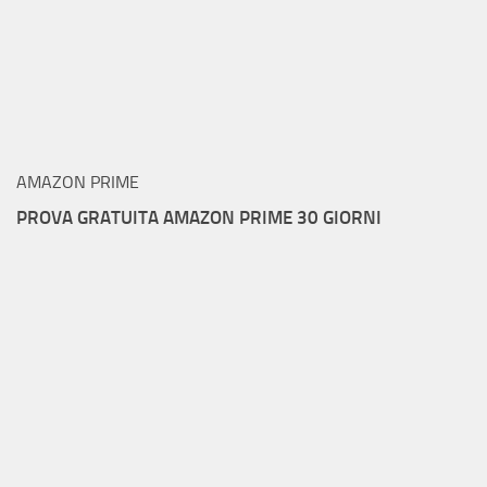
AMAZON PRIME
PROVA GRATUITA AMAZON PRIME 30 GIORNI