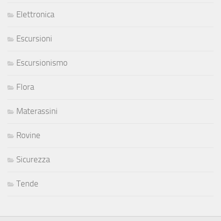
Elettronica
Escursioni
Escursionismo
Flora
Materassini
Rovine
Sicurezza
Tende