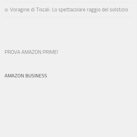
Voragine di Tiscali: Lo spettacolare raggio del solstizio
PROVA AMAZON PRIME!
AMAZON BUSINESS