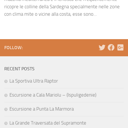
ricopre le colline della Sardegna specialmente nelle zone
con clima mite o vicine alla costa, esse sono...
FOLLOW:
RECENT POSTS
La Sportiva Ultra Raptor
Escursione a Cala Mariolu – (Ispuligedenie)
Escursione a Punta La Marmora
La Grande Traversata del Supramonte