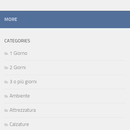
MORE
CATEGORIES
1 Giorno
2 Giorni
3 o più giorni
Ambiente
Attrezzatura
Calzature