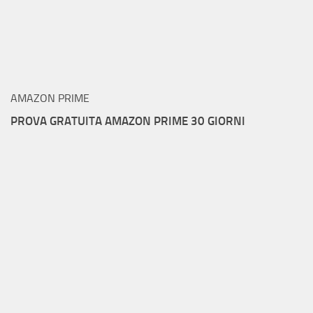
AMAZON PRIME
PROVA GRATUITA AMAZON PRIME 30 GIORNI