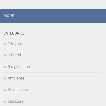
MORE
CATEGORIES
1 Giorno
2 Giorni
3 o più giorni
Ambiente
Attrezzatura
Calzature