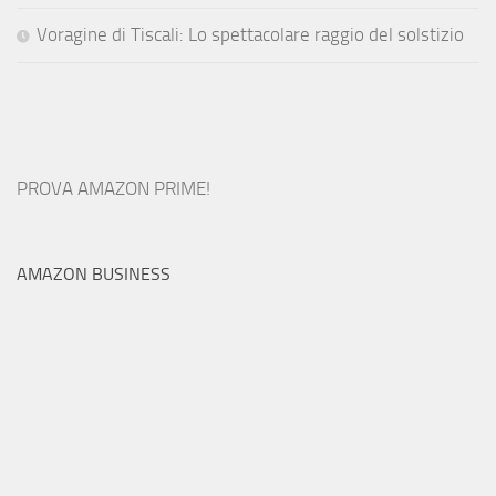
Voragine di Tiscali: Lo spettacolare raggio del solstizio
PROVA AMAZON PRIME!
AMAZON BUSINESS