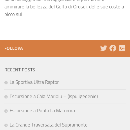
ammirare la bellezza del Golfo di Orosei, delle sue coste a
picco sul...
FOLLOW:
RECENT POSTS
La Sportiva Ultra Raptor
Escursione a Cala Mariolu – (Ispuligedenie)
Escursione a Punta La Marmora
La Grande Traversata del Supramonte