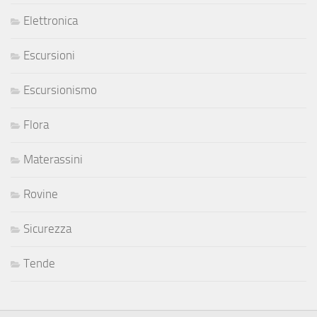
Elettronica
Escursioni
Escursionismo
Flora
Materassini
Rovine
Sicurezza
Tende