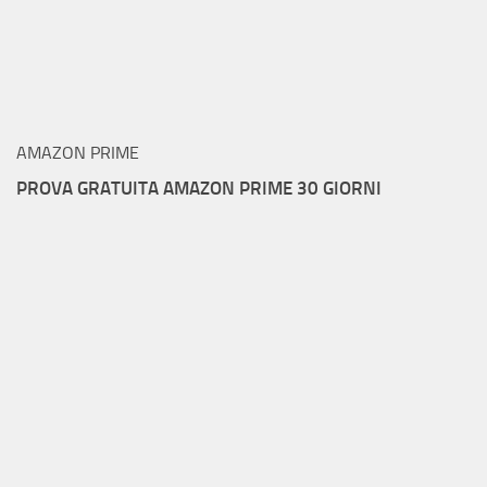
AMAZON PRIME
PROVA GRATUITA AMAZON PRIME 30 GIORNI