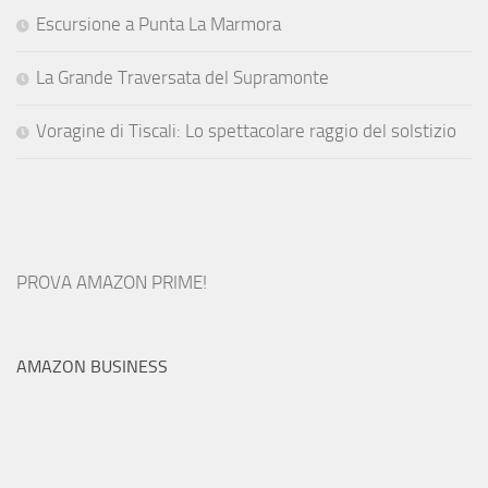
Escursione a Punta La Marmora
La Grande Traversata del Supramonte
Voragine di Tiscali: Lo spettacolare raggio del solstizio
PROVA AMAZON PRIME!
AMAZON BUSINESS