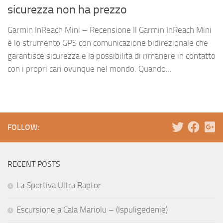
sicurezza non ha prezzo
Garmin InReach Mini – Recensione Il Garmin InReach Mini
è lo strumento GPS con comunicazione bidirezionale che
garantisce sicurezza e la possibilità di rimanere in contatto
con i propri cari ovunque nel mondo. Quando...
FOLLOW:
RECENT POSTS
La Sportiva Ultra Raptor
Escursione a Cala Mariolu – (Ispuligedenie)