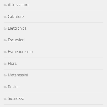
Attrezzatura
Calzature
Elettronica
Escursioni
Escursionismo
Flora
Materassini
Rovine
Sicurezza