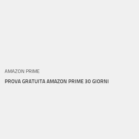
AMAZON PRIME
PROVA GRATUITA AMAZON PRIME 30 GIORNI