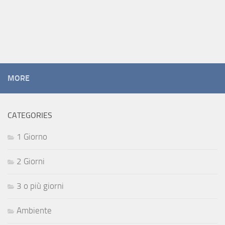
MORE
CATEGORIES
1 Giorno
2 Giorni
3 o più giorni
Ambiente