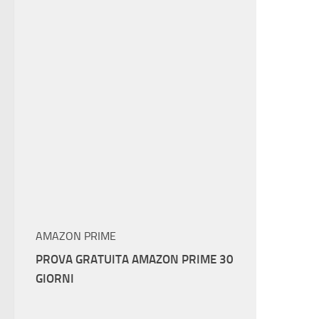
AMAZON PRIME
PROVA GRATUITA AMAZON PRIME 30
GIORNI