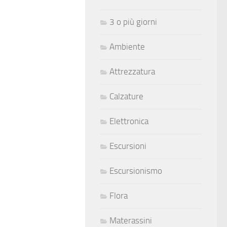
3 o più giorni
Ambiente
Attrezzatura
Calzature
Elettronica
Escursioni
Escursionismo
Flora
Materassini