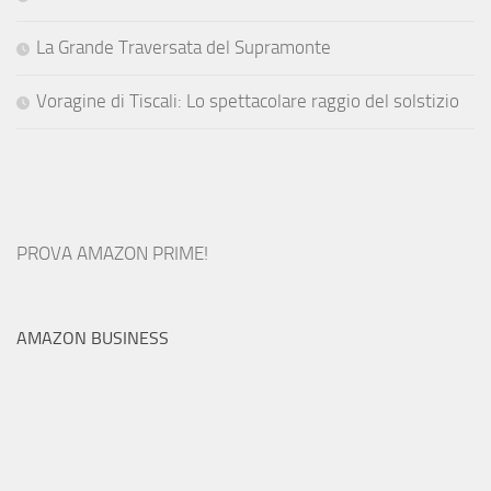
La Grande Traversata del Supramonte
Voragine di Tiscali: Lo spettacolare raggio del solstizio
PROVA AMAZON PRIME!
AMAZON BUSINESS