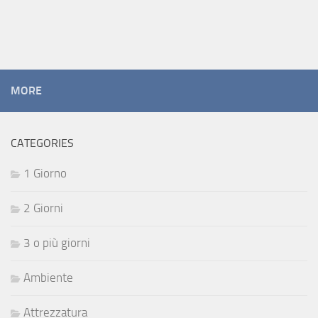
MORE
CATEGORIES
1 Giorno
2 Giorni
3 o più giorni
Ambiente
Attrezzatura