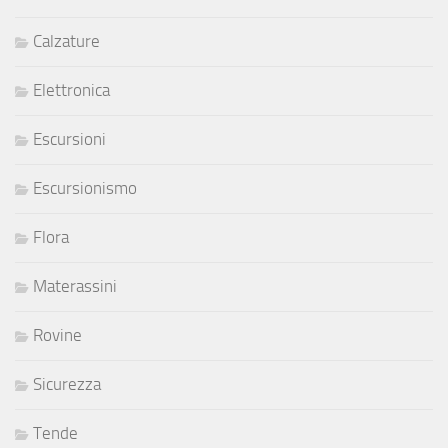
Calzature
Elettronica
Escursioni
Escursionismo
Flora
Materassini
Rovine
Sicurezza
Tende