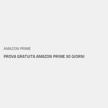
AMAZON PRIME
PROVA GRATUITA AMAZON PRIME 30 GIORNI