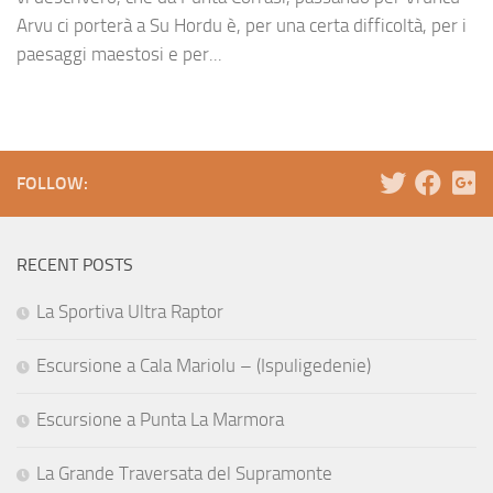
Arvu ci porterà a Su Hordu è, per una certa difficoltà, per i
paesaggi maestosi e per...
FOLLOW:
RECENT POSTS
La Sportiva Ultra Raptor
Escursione a Cala Mariolu – (Ispuligedenie)
Escursione a Punta La Marmora
La Grande Traversata del Supramonte