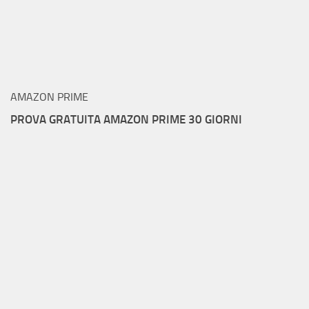
AMAZON PRIME
PROVA GRATUITA AMAZON PRIME 30 GIORNI