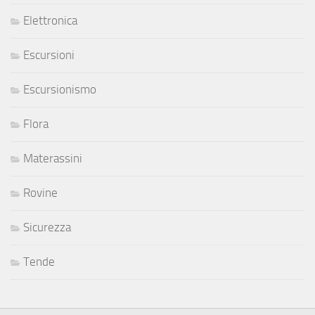
Elettronica
Escursioni
Escursionismo
Flora
Materassini
Rovine
Sicurezza
Tende