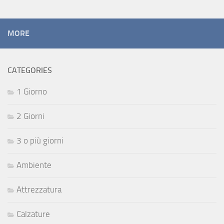
MORE
CATEGORIES
1 Giorno
2 Giorni
3 o più giorni
Ambiente
Attrezzatura
Calzature