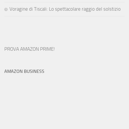
Voragine di Tiscali: Lo spettacolare raggio del solstizio
PROVA AMAZON PRIME!
AMAZON BUSINESS