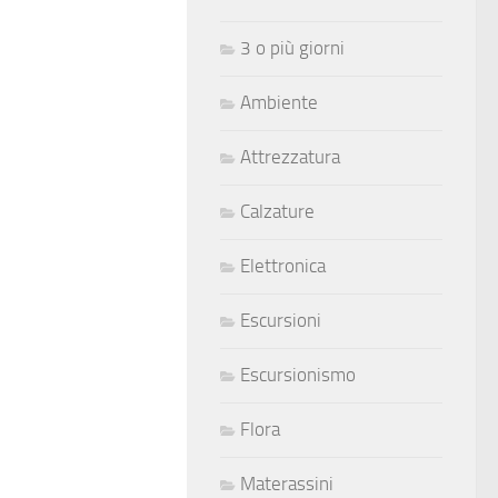
3 o più giorni
Ambiente
Attrezzatura
Calzature
Elettronica
Escursioni
Escursionismo
Flora
Materassini