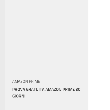
AMAZON PRIME
PROVA GRATUITA AMAZON PRIME 30
GIORNI