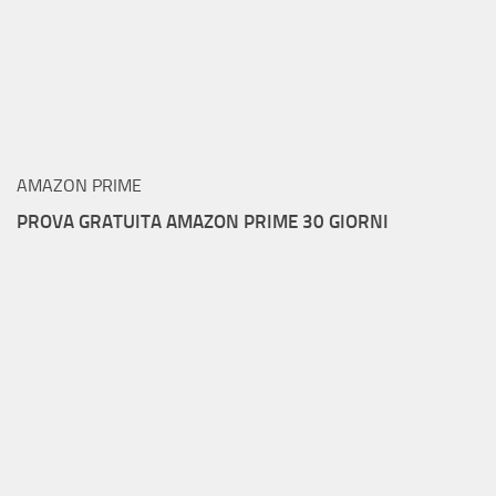
AMAZON PRIME
PROVA GRATUITA AMAZON PRIME 30 GIORNI