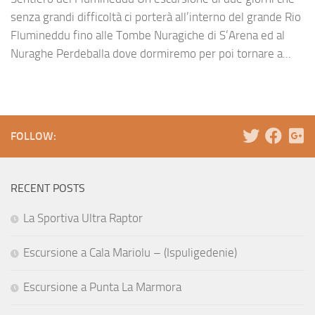
senza grandi difficoltà ci porterà all’interno del grande Rio
Flumineddu fino alle Tombe Nuragiche di S’Arena ed al
Nuraghe Perdeballa dove dormiremo per poi tornare a...
FOLLOW:
RECENT POSTS
La Sportiva Ultra Raptor
Escursione a Cala Mariolu – (Ispuligedenie)
Escursione a Punta La Marmora