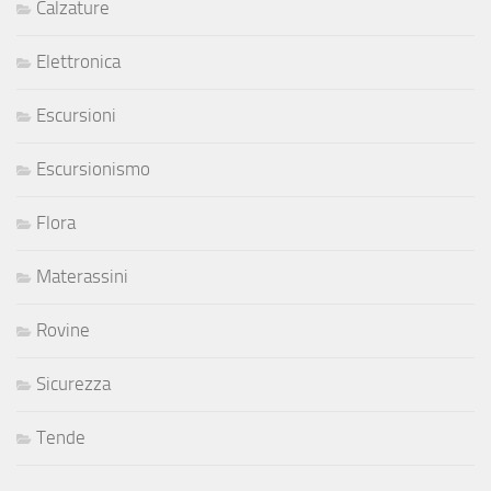
Calzature
Elettronica
Escursioni
Escursionismo
Flora
Materassini
Rovine
Sicurezza
Tende