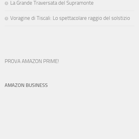
La Grande Traversata del Supramonte
Voragine di Tiscali: Lo spettacolare raggio del solstizio
PROVA AMAZON PRIME!
AMAZON BUSINESS