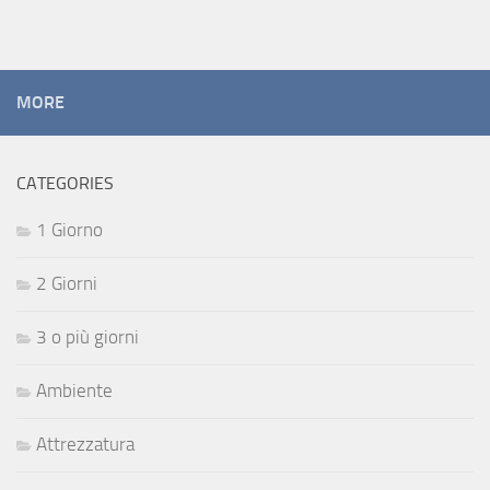
MORE
CATEGORIES
1 Giorno
2 Giorni
3 o più giorni
Ambiente
Attrezzatura