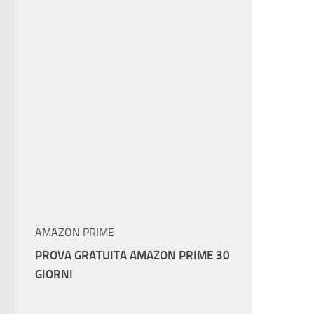
AMAZON PRIME
PROVA GRATUITA AMAZON PRIME 30
GIORNI