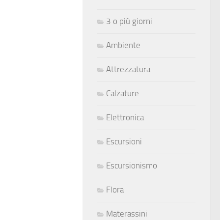
3 o più giorni
Ambiente
Attrezzatura
Calzature
Elettronica
Escursioni
Escursionismo
Flora
Materassini