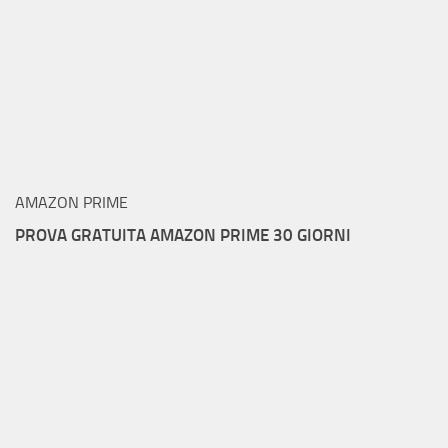
AMAZON PRIME
PROVA GRATUITA AMAZON PRIME 30 GIORNI