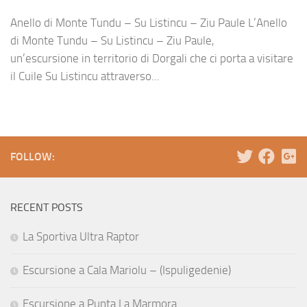
Anello di Monte Tundu – Su Listincu – Ziu Paule L’Anello
di Monte Tundu – Su Listincu – Ziu Paule,
un’escursione in territorio di Dorgali che ci porta a visitare
il Cuile Su Listincu attraverso...
FOLLOW:
RECENT POSTS
La Sportiva Ultra Raptor
Escursione a Cala Mariolu – (Ispuligedenie)
Escursione a Punta La Marmora