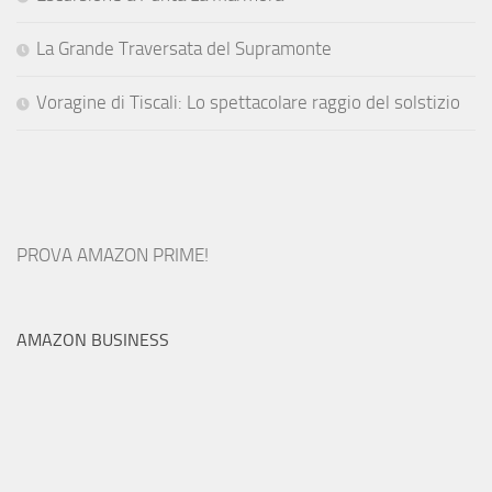
La Grande Traversata del Supramonte
Voragine di Tiscali: Lo spettacolare raggio del solstizio
PROVA AMAZON PRIME!
AMAZON BUSINESS