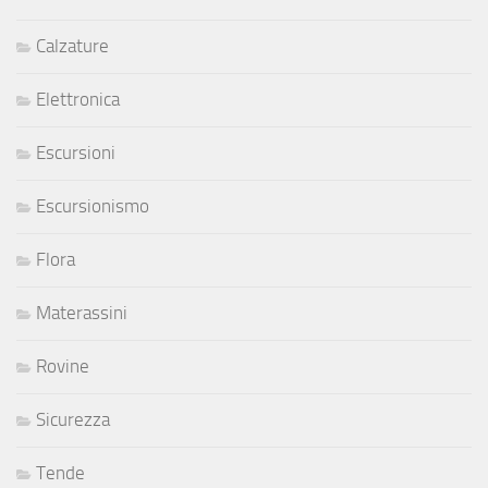
Calzature
Elettronica
Escursioni
Escursionismo
Flora
Materassini
Rovine
Sicurezza
Tende