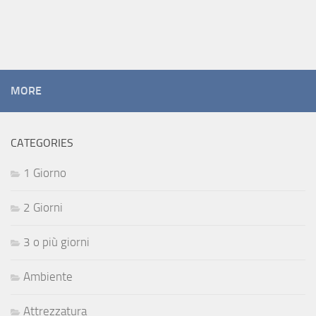
MORE
CATEGORIES
1 Giorno
2 Giorni
3 o più giorni
Ambiente
Attrezzatura