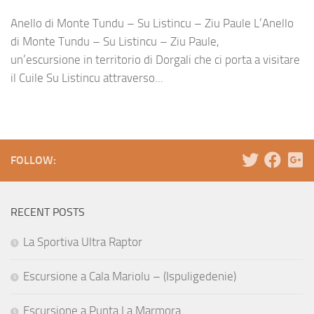
Anello di Monte Tundu – Su Listincu – Ziu Paule L’Anello
di Monte Tundu – Su Listincu – Ziu Paule,
un’escursione in territorio di Dorgali che ci porta a visitare
il Cuile Su Listincu attraverso...
FOLLOW:
RECENT POSTS
La Sportiva Ultra Raptor
Escursione a Cala Mariolu – (Ispuligedenie)
Escursione a Punta La Marmora