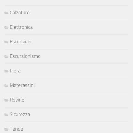
Calzature
Elettronica
Escursioni
Escursionismo
Flora
Materassini
Rovine
Sicurezza
Tende