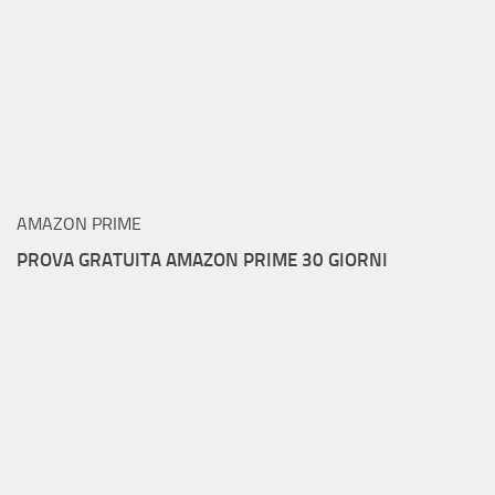
AMAZON PRIME
PROVA GRATUITA AMAZON PRIME 30 GIORNI