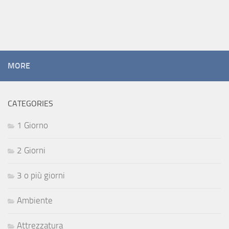
MORE
CATEGORIES
1 Giorno
2 Giorni
3 o più giorni
Ambiente
Attrezzatura