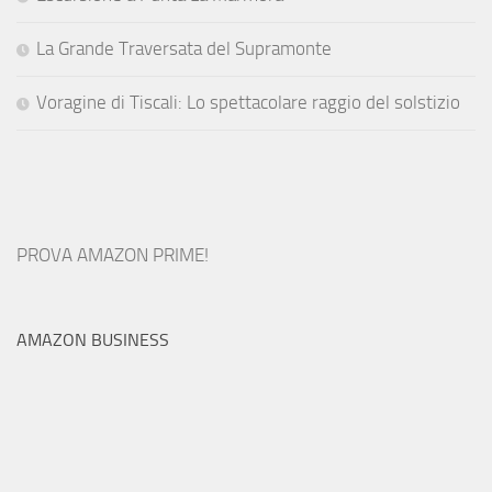
La Grande Traversata del Supramonte
Voragine di Tiscali: Lo spettacolare raggio del solstizio
PROVA AMAZON PRIME!
AMAZON BUSINESS