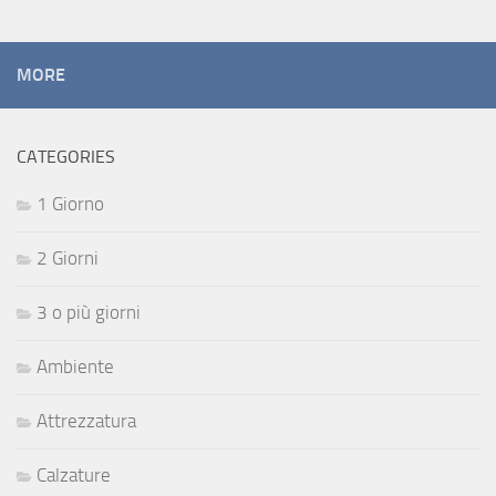
MORE
CATEGORIES
1 Giorno
2 Giorni
3 o più giorni
Ambiente
Attrezzatura
Calzature