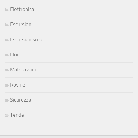
Elettronica
Escursioni
Escursionismo
Flora
Materassini
Rovine
Sicurezza
Tende