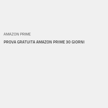
AMAZON PRIME
PROVA GRATUITA AMAZON PRIME 30 GIORNI