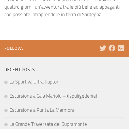
quattro giorni, un’avventura tra le più belle ed appaganti
che possiate intraprendere in terra di Sardegna
FOLLOW:
RECENT POSTS
La Sportiva Ultra Raptor
Escursione a Cala Mariolu – (Ispuligedenie)
Escursione a Punta La Marmora
La Grande Traversata del Supramonte