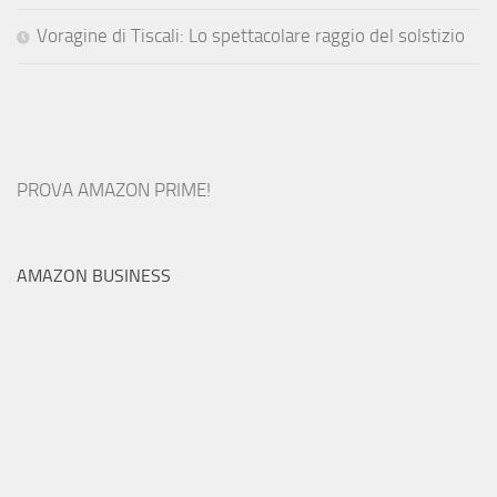
Voragine di Tiscali: Lo spettacolare raggio del solstizio
PROVA AMAZON PRIME!
AMAZON BUSINESS