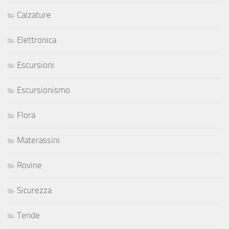
Calzature
Elettronica
Escursioni
Escursionismo
Flora
Materassini
Rovine
Sicurezza
Tende