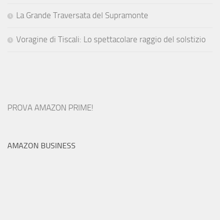
La Grande Traversata del Supramonte
Voragine di Tiscali: Lo spettacolare raggio del solstizio
PROVA AMAZON PRIME!
AMAZON BUSINESS