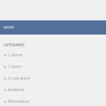
MORE
CATEGORIES
1 Giorno
2 Giorni
3 o più giorni
Ambiente
Attrezzatura