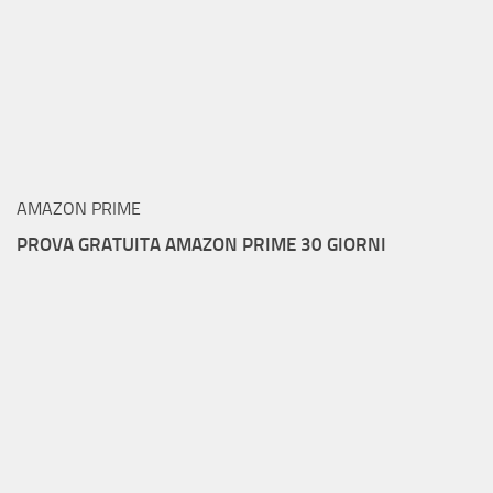
AMAZON PRIME
PROVA GRATUITA AMAZON PRIME 30 GIORNI