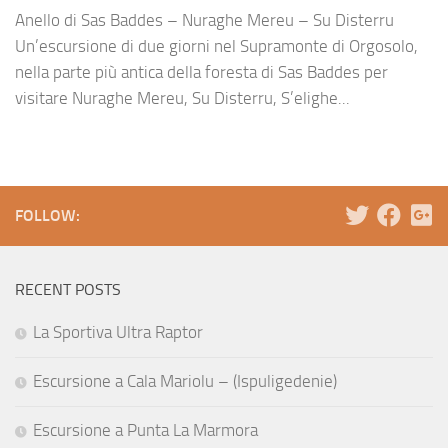
Anello di Sas Baddes – Nuraghe Mereu – Su Disterru
Un’escursione di due giorni nel Supramonte di Orgosolo,
nella parte più antica della foresta di Sas Baddes per
visitare Nuraghe Mereu, Su Disterru, S’elighe...
FOLLOW:
RECENT POSTS
La Sportiva Ultra Raptor
Escursione a Cala Mariolu – (Ispuligedenie)
Escursione a Punta La Marmora