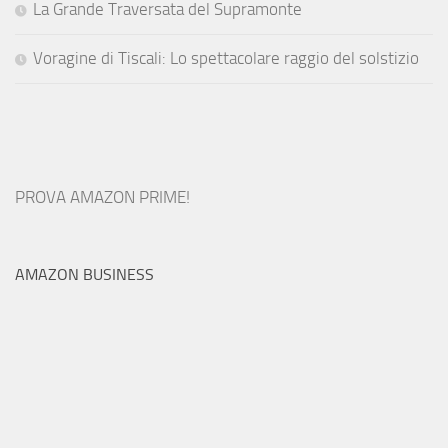
La Grande Traversata del Supramonte
Voragine di Tiscali: Lo spettacolare raggio del solstizio
PROVA AMAZON PRIME!
AMAZON BUSINESS