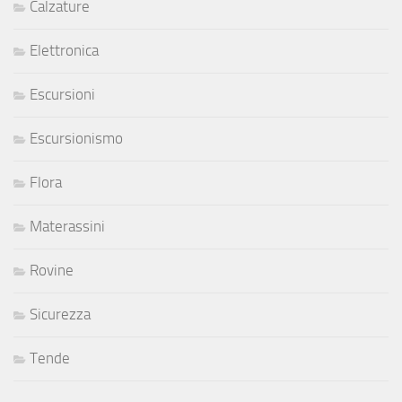
Calzature
Elettronica
Escursioni
Escursionismo
Flora
Materassini
Rovine
Sicurezza
Tende