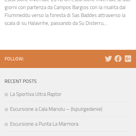
giorni con partenza da Campos Bargios con la risalita dal
Flumineddu verso la foresta di Sas Baddes attraverso la
scala di su Halavrihe, passando da Su Disterru,...
FOLLOW:
RECENT POSTS
La Sportiva Ultra Raptor
Escursione a Cala Mariolu – (Ispuligedenie)
Escursione a Punta La Marmora