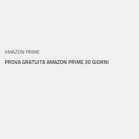
AMAZON PRIME
PROVA GRATUITA AMAZON PRIME 30 GIORNI