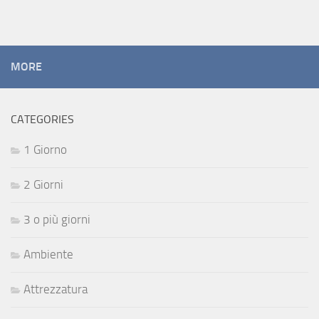
MORE
CATEGORIES
1 Giorno
2 Giorni
3 o più giorni
Ambiente
Attrezzatura