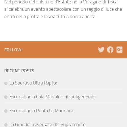
Nel periodo del solstizio d’Estate nella Voragine di Tiscali
si celebra un evento spettacolare con un raggio di luce che
entra nella grotta e lascia tutti a bocca aperta.
FOLLOW:
RECENT POSTS
La Sportiva Ultra Raptor
Escursione a Cala Mariolu – (Ispuligedenie)
Escursione a Punta La Marmora
La Grande Traversata del Supramonte