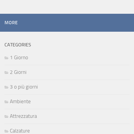
MORE
CATEGORIES
1 Giorno
2 Giorni
3 o più giorni
Ambiente
Attrezzatura
Calzature