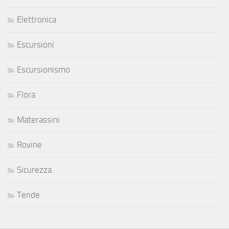
Elettronica
Escursioni
Escursionismo
Flora
Materassini
Rovine
Sicurezza
Tende