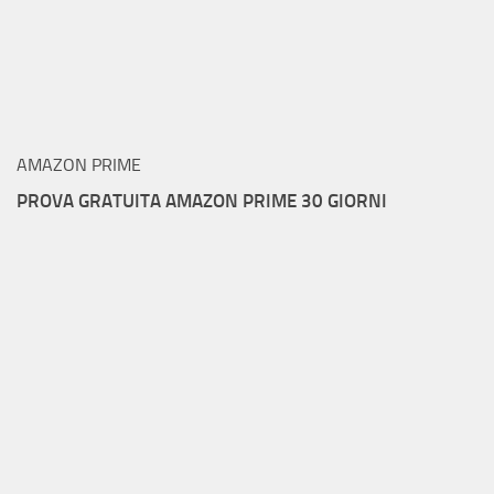
AMAZON PRIME
PROVA GRATUITA AMAZON PRIME 30 GIORNI