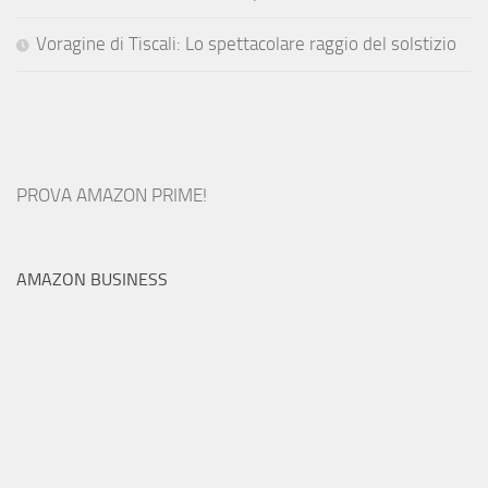
Voragine di Tiscali: Lo spettacolare raggio del solstizio
PROVA AMAZON PRIME!
AMAZON BUSINESS