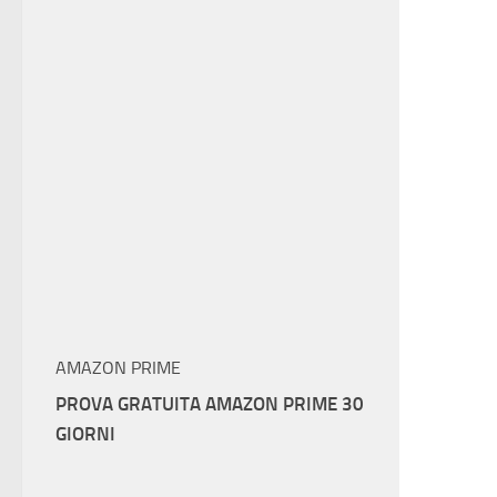
AMAZON PRIME
PROVA GRATUITA AMAZON PRIME 30
GIORNI